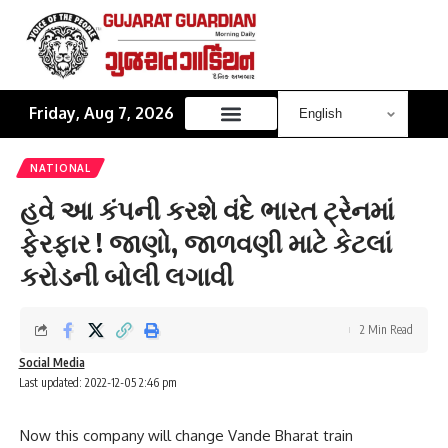
Friday, Aug 7, 2026
NATIONAL
હવે આ કંપની કરશે વંદે ભારત ટ્રેનમાં
ફેરફાર ! જાણો, જાળવણી માટે કેટલાં
કરોડની બોલી લગાવી
2 Min Read
Social Media
Last updated: 2022-12-05 2:46 pm
Now this company will change Vande Bharat train