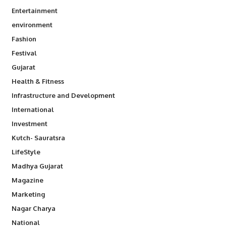
Entertainment
environment
Fashion
Festival
Gujarat
Health & Fitness
Infrastructure and Development
International
Investment
Kutch- Sauratsra
LifeStyle
Madhya Gujarat
Magazine
Marketing
Nagar Charya
National