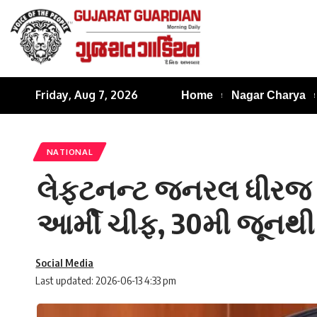
Friday, Aug 7, 2026
Home
Nagar Charya
NATIONAL
લેફ્ટનન્ટ જનરલ ધીરજ 
આર્મી ચીફ, 30મી જૂનથી 
Social Media
Last updated: 2026-06-13 4:33 pm