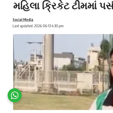
મહિલા ક્રિકેટ ટીમમાં પસ
Social Media
Last updated: 2026-06-13 4:30 pm