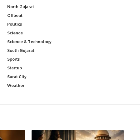
North Gujarat
Offbeat
Politics
Science
Science & Technology
South Gujarat
Sports
Startup
Surat City
Weather