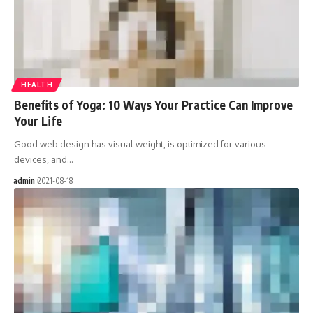
HEALTH
Benefits of Yoga: 10 Ways Your Practice Can Improve
Your Life
Good web design has visual weight, is optimized for various
devices, and…
admin
2021-08-18