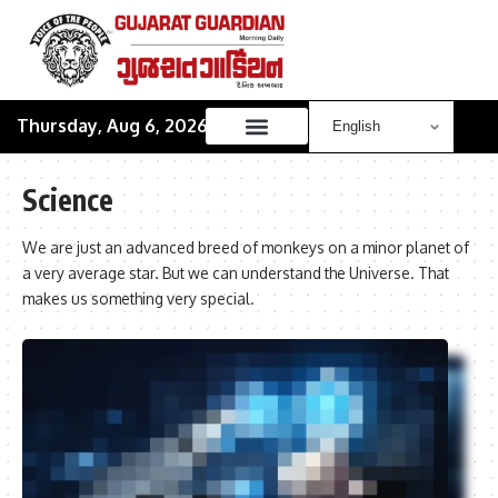
Thursday, Aug 6, 2026
Science
We are just an advanced breed of monkeys on a minor planet of
a very average star. But we can understand the Universe. That
makes us something very special.