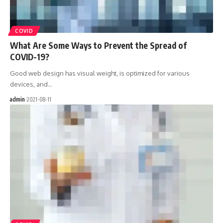
COVID
What Are Some Ways to Prevent the Spread of
COVID-19?
Good web design has visual weight, is optimized for various
devices, and…
admin
2021-08-11