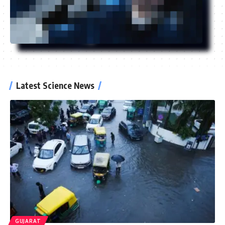
Latest Science News
GUJARAT