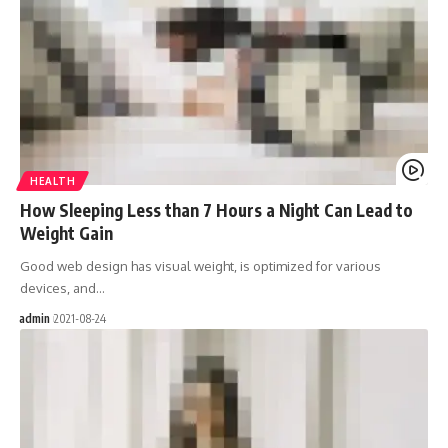
HEALTH
How Sleeping Less than 7 Hours a Night Can Lead to
Weight Gain
Good web design has visual weight, is optimized for various
devices, and…
admin
2021-08-24