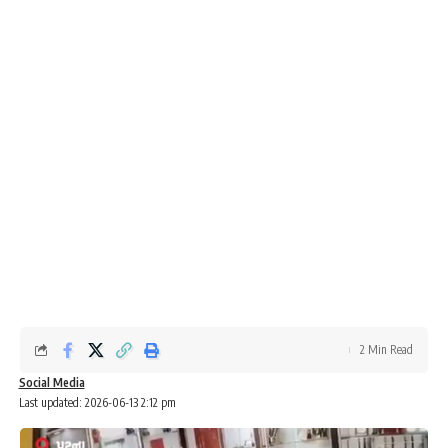
2 Min Read
Social Media
Last updated: 2026-06-13 2:12 pm