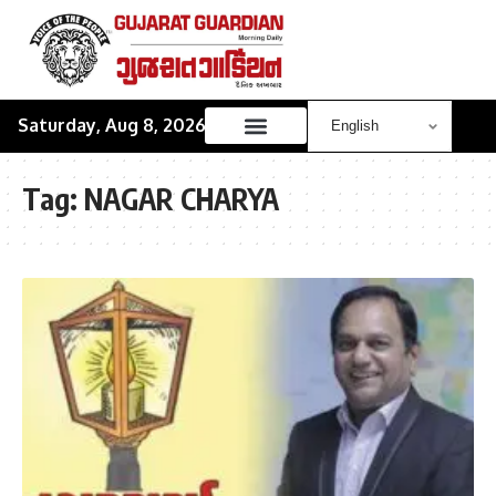
Saturday, Aug 8, 2026
Tag:
NAGAR CHARYA