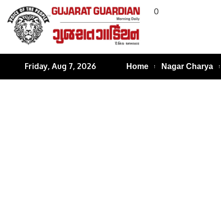
0
Friday, Aug 7, 2026
Home
Nagar Charya