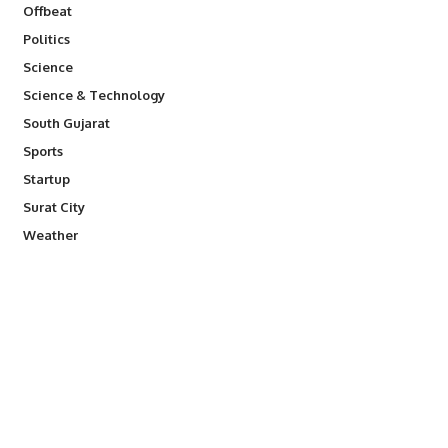
Offbeat
Politics
Science
Science & Technology
South Gujarat
Sports
Startup
Surat City
Weather