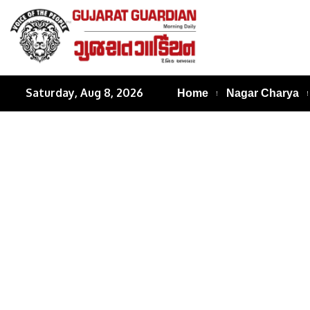
Saturday, Aug 8, 2026
Home
Nagar Charya