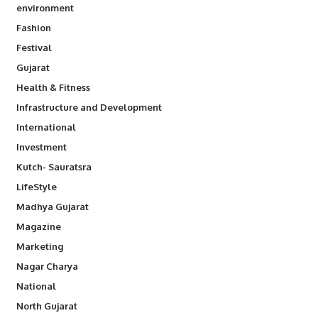
environment
Fashion
Festival
Gujarat
Health & Fitness
Infrastructure and Development
International
Investment
Kutch- Sauratsra
LifeStyle
Madhya Gujarat
Magazine
Marketing
Nagar Charya
National
North Gujarat