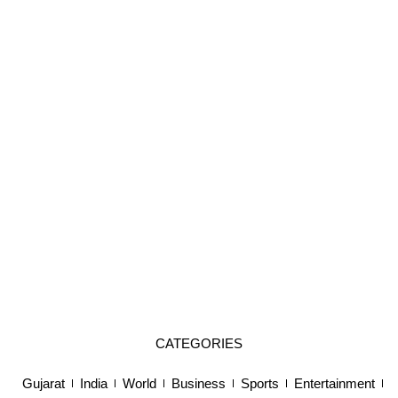
CATEGORIES
Gujarat
India
World
Business
Sports
Entertainment