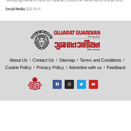
Social Media
2022-10-11
About Us
Contact Us
Sitemap
Terms and Conditions
Cookie Policy
Privacy Policy
Advertise with us
Feedback