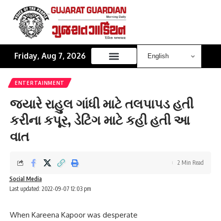
Friday, Aug 7, 2026
ENTERTAINMENT
જ્યારે રાહુલ ગાંધી માટે તલપાપડ હતી
કરીના કપૂર, ડેટિંગ માટે કહી હતી આ
વાત
2 Min Read
Social Media
Last updated: 2022-09-07 12:03 pm
When Kareena Kapoor was desperate