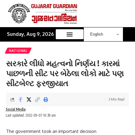
Sunday, Aug 9, 2026
NATIONAL
સરકારે લીધો મહત્વનો નિર્ણય ! કારમાં
પાછળની સીટ પર બેઠેલા લોકો માટે પણ
સીટબેલ્ટ ફરજીયાત
3 Min Read
Social Media
Last updated: 2022-09-07 10:39 am
The government took an important decision