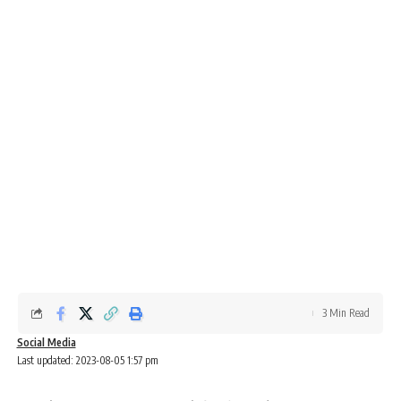
3 Min Read
Social Media
Last updated: 2023-08-05 1:57 pm