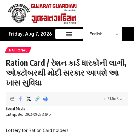
Friday, Aug 7, 2026
NATIONAL
Ration Card / રેશન કાર્ડ ધારકોની લાગી,
ઓક્ટોબરથી મોદી સરકાર આપશે આ
ખાસ સુવિધા
2 Min Read
Social Media
Last updated: 2022-09-27 3:29 pm
Lottery for Ration Card holders