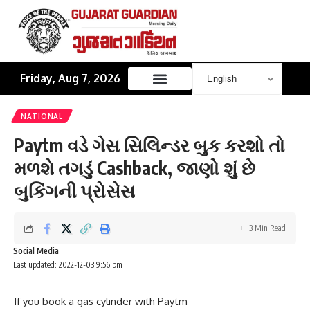
Friday, Aug 7, 2026
NATIONAL
Paytm વડે ગેસ સિલિન્ડર બુક કરશો તો
મળશે તગડું Cashback, જાણો શું છે
બુકિંગની પ્રોસેસ
3 Min Read
Social Media
Last updated: 2022-12-03 9:56 pm
If you book a gas cylinder with Paytm