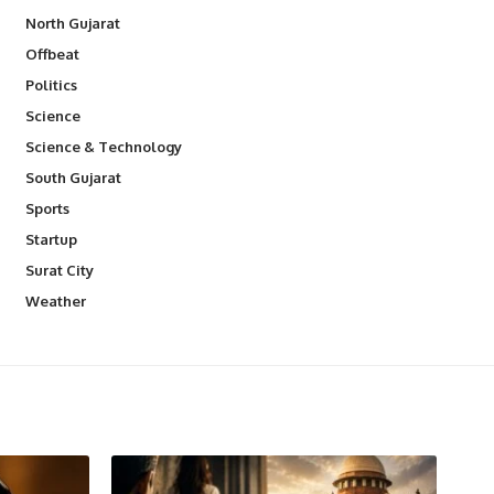
North Gujarat
Offbeat
Politics
Science
Science & Technology
South Gujarat
Sports
Startup
Surat City
Weather