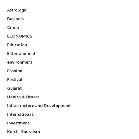
Astrology
Business
Crime
ECONOMICS
Education
Entertainment
environment
Fashion
Festival
Gujarat
Health & Fitness
Infrastructure and Development
International
Investment
Kutch- Sauratsra