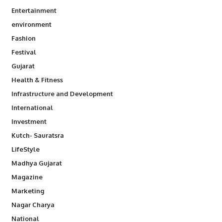
Entertainment
environment
Fashion
Festival
Gujarat
Health & Fitness
Infrastructure and Development
International
Investment
Kutch- Sauratsra
LifeStyle
Madhya Gujarat
Magazine
Marketing
Nagar Charya
National