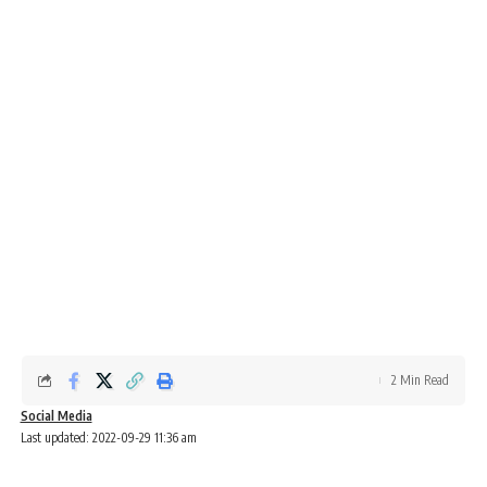
2 Min Read
Social Media
Last updated: 2022-09-29 11:36 am