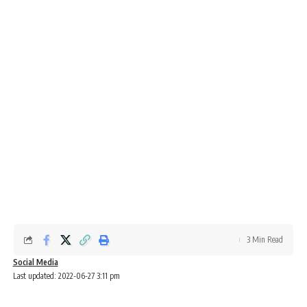
3 Min Read
Social Media
Last updated: 2022-06-27 3:11 pm