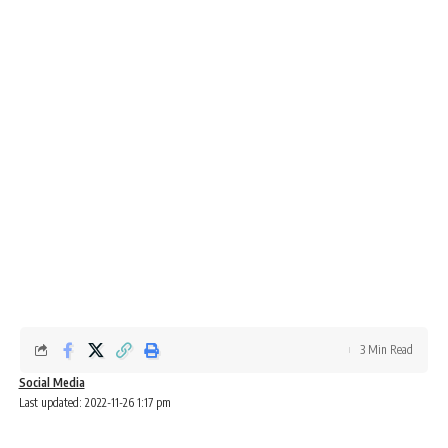
3 Min Read
Social Media
Last updated: 2022-11-26 1:17 pm