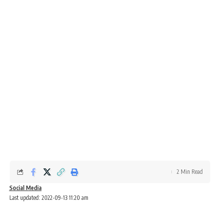
2 Min Read
Social Media
Last updated: 2022-09-13 11:20 am