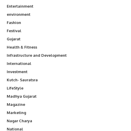
Entertainment
environment
Fashion
Festival
Gujarat
Health & Fitness
Infrastructure and Development
International
Investment
Kutch- Sauratsra
LifeStyle
Madhya Gujarat
Magazine
Marketing
Nagar Charya
National