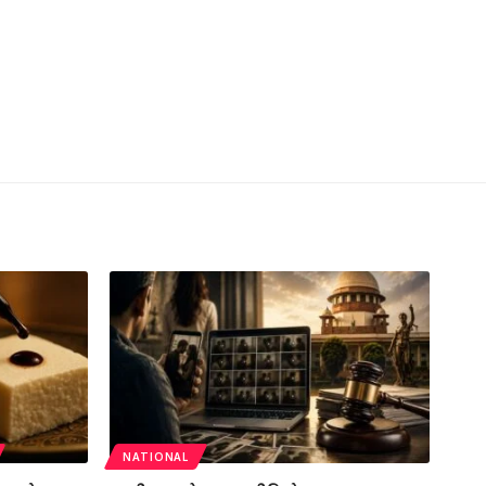
NATIONAL