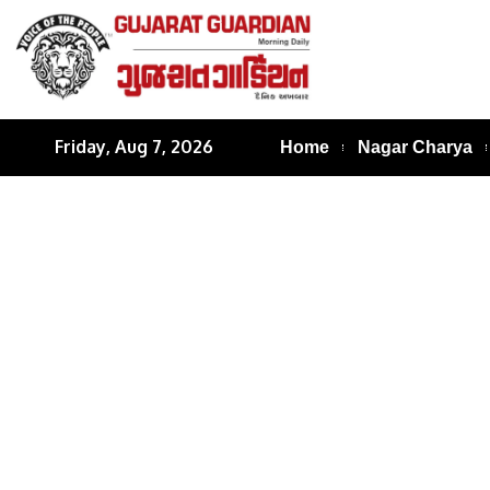
Friday, Aug 7, 2026
Home
Nagar Charya