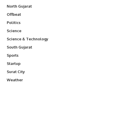
North Gujarat
Offbeat
Politics
Science
Science & Technology
South Gujarat
Sports
Startup
Surat City
Weather