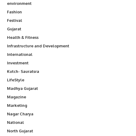
environment
Fashion
Festival
Gujarat
Health & Fitness
Infrastructure and Development
International
Investment
Kutch- Sauratsra
LifeStyle
Madhya Gujarat
Magazine
Marketing
Nagar Charya
National
North Gujarat