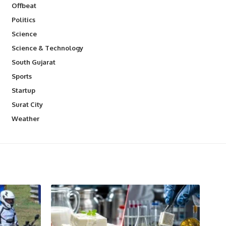
Offbeat
Politics
Science
Science & Technology
South Gujarat
Sports
Startup
Surat City
Weather