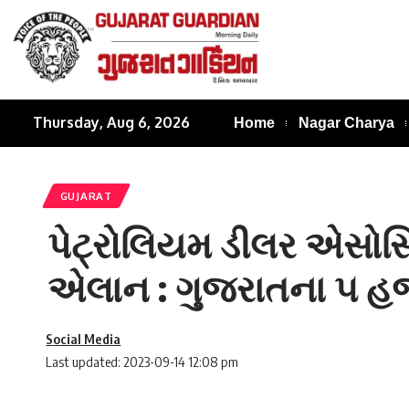
Thursday, Aug 6, 2026
Home
Nagar Charya
GUJARAT
પેટ્રોલિયમ ડીલર એસોસ
એલાન : ગુજરાતના ૫ હજા
Social Media
Last updated: 2023-09-14 12:08 pm