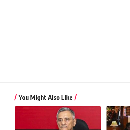
You Might Also Like