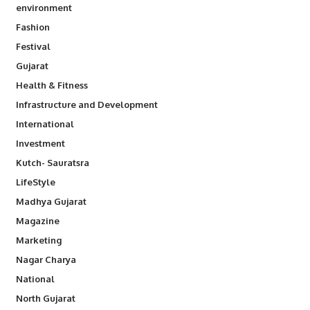
environment
Fashion
Festival
Gujarat
Health & Fitness
Infrastructure and Development
International
Investment
Kutch- Sauratsra
LifeStyle
Madhya Gujarat
Magazine
Marketing
Nagar Charya
National
North Gujarat