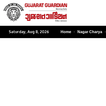
Saturday, Aug 8, 2026
Home
Nagar Charya