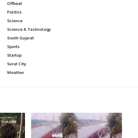
Offbeat
Politics
Science
Science & Technology
South Gujarat
Sports
Startup
Surat City
Weather