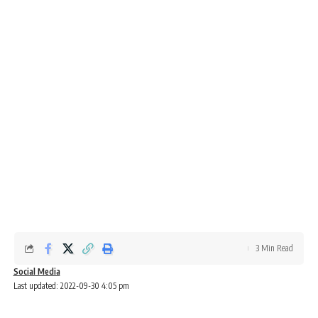
3 Min Read
Social Media
Last updated: 2022-09-30 4:05 pm