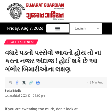
Friday, Aug 7, 2026
HEALTH & FITNESS
વધારે પડતો પરસેવો આવતો હોય તો ના
કરતા નજર અંદાજ ! હોઈ શકે છે આ
ગંભીર બિમારીઓના લક્ષણ
3 Min Read
Social Media
Last updated: 2022-10-10 3:00 pm
If you are sweating too much, don’t look at