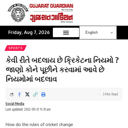
Friday, Aug 7, 2026
SPORTS
કેવી રીતે બદલાય છે ક્રિકેટના નિયમો ?
જાણો કોને પૂછીને કરવામાં આવે છે
નિયમોમાં બદલાવ
3 Min Read
Social Media
Last updated: 2022-09-21 11:31 am
How do the rules of cricket change