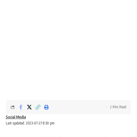
2 Min Read
Social Media
Last updated: 2023-07-27 8:30 pm