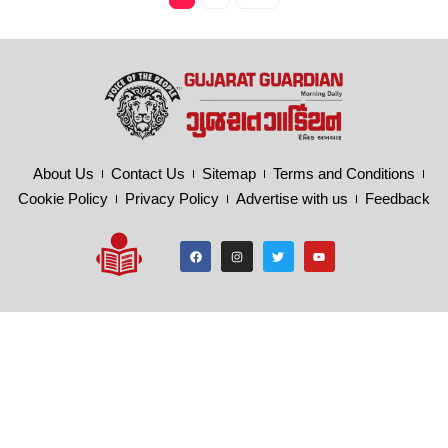
About Us
Contact Us
Sitemap
Terms and Conditions
Cookie Policy
Privacy Policy
Advertise with us
Feedback