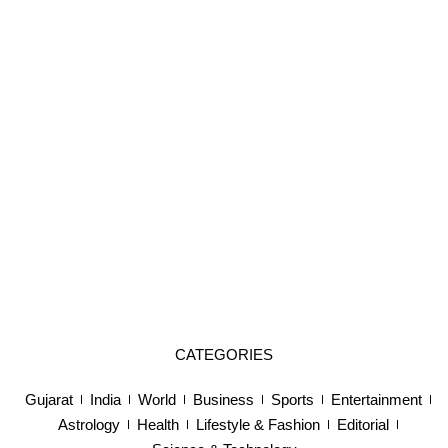
CATEGORIES
Gujarat
India
World
Business
Sports
Entertainment
Astrology
Health
Lifestyle & Fashion
Editorial