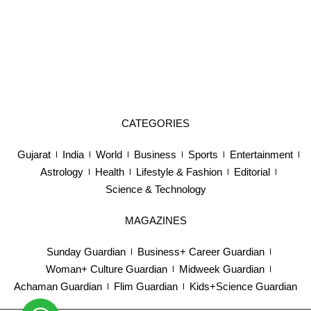
CATEGORIES
Gujarat
India
World
Business
Sports
Entertainment
Astrology
Health
Lifestyle & Fashion
Editorial
Science & Technology
MAGAZINES
Sunday Guardian
Business+ Career Guardian
Woman+ Culture Guardian
Midweek Guardian
Achaman Guardian
Flim Guardian
Kids+Science Guardian