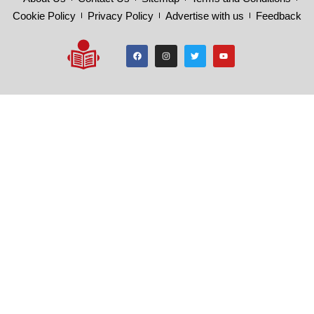
Cookie Policy
Privacy Policy
Advertise with us
Feedback