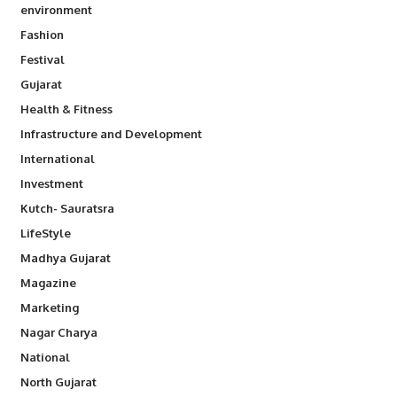
environment
Fashion
Festival
Gujarat
Health & Fitness
Infrastructure and Development
International
Investment
Kutch- Sauratsra
LifeStyle
Madhya Gujarat
Magazine
Marketing
Nagar Charya
National
North Gujarat