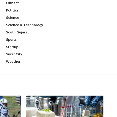
Offbeat
Politics
Science
Science & Technology
South Gujarat
Sports
Startup
Surat City
Weather