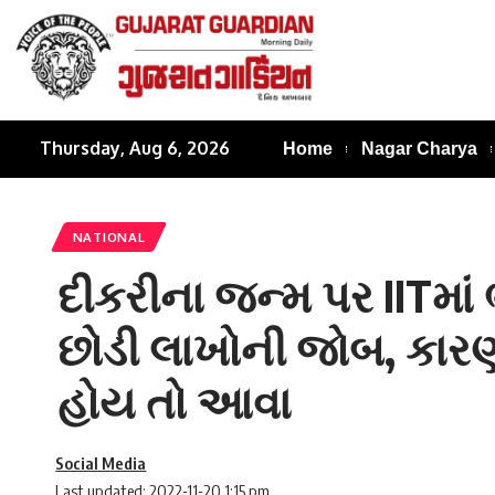
Thursday, Aug 6, 2026
Home
Nagar Charya
NATIONAL
દીકરીના જન્મ પર IITમા
છોડી લાખોની જોબ, કારણ
હોય તો આવા
Social Media
Last updated: 2022-11-20 1:15 pm