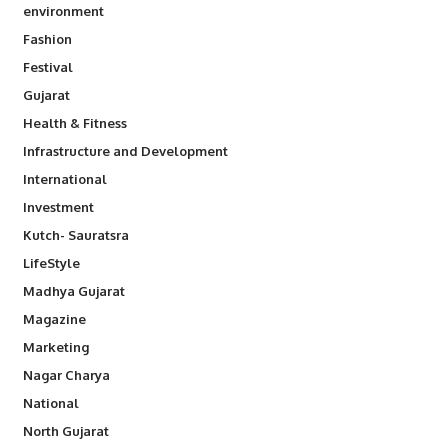
environment
Fashion
Festival
Gujarat
Health & Fitness
Infrastructure and Development
International
Investment
Kutch- Sauratsra
LifeStyle
Madhya Gujarat
Magazine
Marketing
Nagar Charya
National
North Gujarat