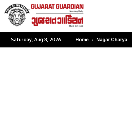
Saturday, Aug 8, 2026
Home
Nagar Charya