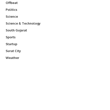
Offbeat
Politics
Science
Science & Technology
South Gujarat
Sports
Startup
Surat City
Weather