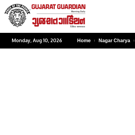
Monday, Aug 10, 2026
Home
Nagar Charya