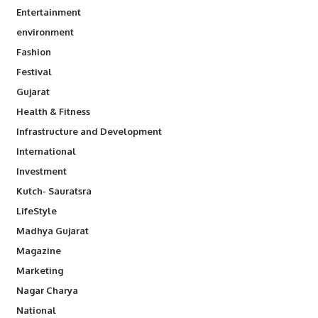
Entertainment
environment
Fashion
Festival
Gujarat
Health & Fitness
Infrastructure and Development
International
Investment
Kutch- Sauratsra
LifeStyle
Madhya Gujarat
Magazine
Marketing
Nagar Charya
National