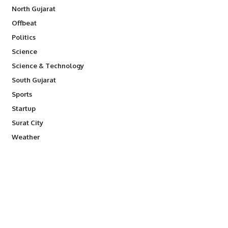
North Gujarat
Offbeat
Politics
Science
Science & Technology
South Gujarat
Sports
Startup
Surat City
Weather