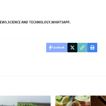
NEWS
SCIENCE AND TECHNOLOGY
WHATSAPP
Facebook