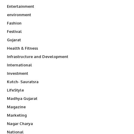
Entertainment
environment
Fashion
Festival
Gujarat
Health & Fitness
Infrastructure and Development
International
Investment
Kutch- Sauratsra
LifeStyle
Madhya Gujarat
Magazine
Marketing
Nagar Charya
National