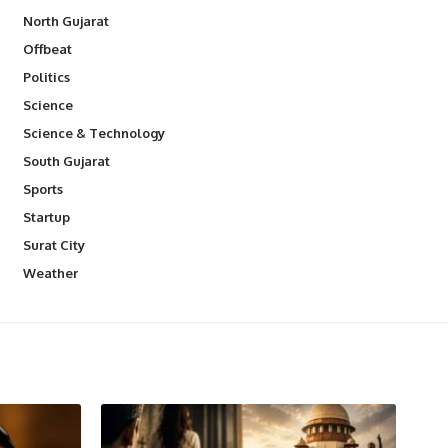
North Gujarat
Offbeat
Politics
Science
Science & Technology
South Gujarat
Sports
Startup
Surat City
Weather