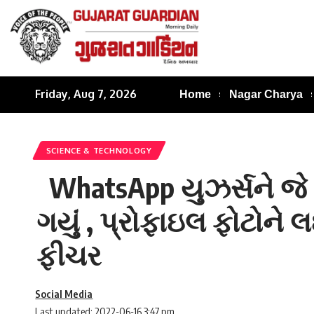
Friday, Aug 7, 2026
Home
Nagar Charya
SCIENCE & TECHNOLOGY
WhatsApp યુઝર્સને જે 
ગયું , પ્રોફાઇલ ફોટોને
ફીચર
Social Media
Last updated: 2022-06-16 3:47 pm