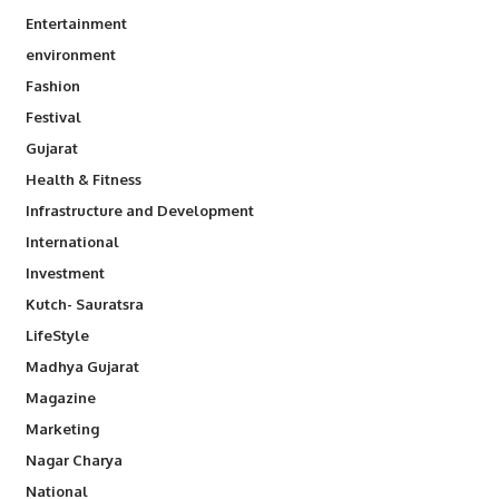
Entertainment
environment
Fashion
Festival
Gujarat
Health & Fitness
Infrastructure and Development
International
Investment
Kutch- Sauratsra
LifeStyle
Madhya Gujarat
Magazine
Marketing
Nagar Charya
National