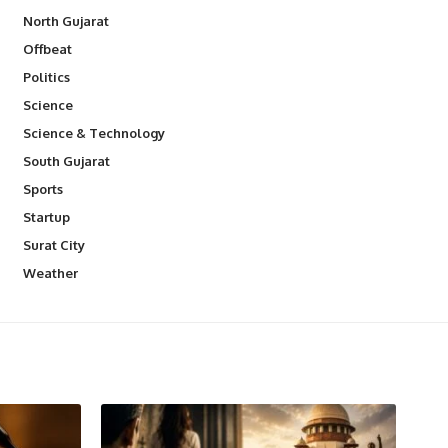
North Gujarat
Offbeat
Politics
Science
Science & Technology
South Gujarat
Sports
Startup
Surat City
Weather