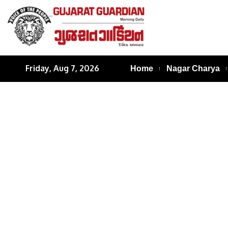
Friday, Aug 7, 2026
Home
Nagar Charya