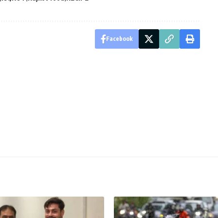
Facebook