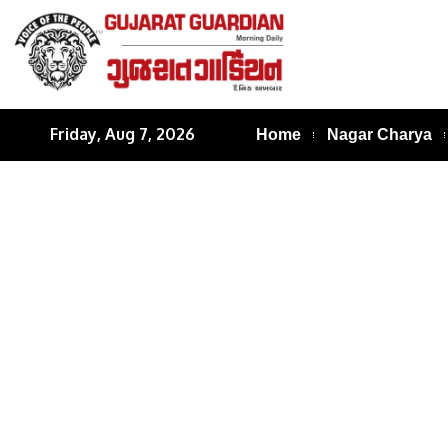
Friday, Aug 7, 2026
Home
Nagar Charya