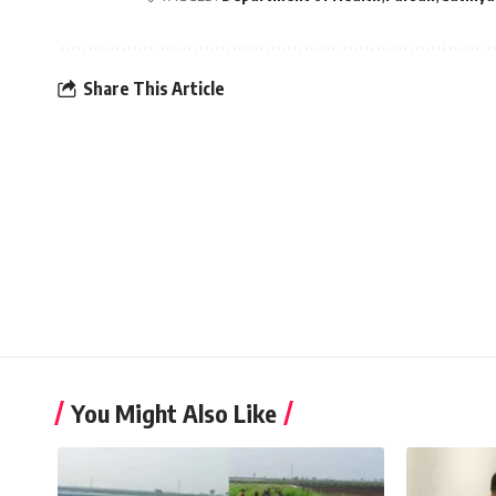
Share This Article
You Might Also Like