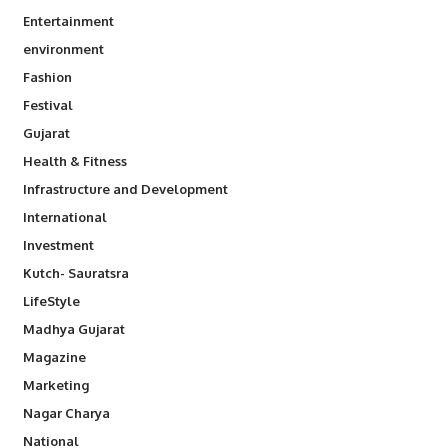
Entertainment
environment
Fashion
Festival
Gujarat
Health & Fitness
Infrastructure and Development
International
Investment
Kutch- Sauratsra
LifeStyle
Madhya Gujarat
Magazine
Marketing
Nagar Charya
National