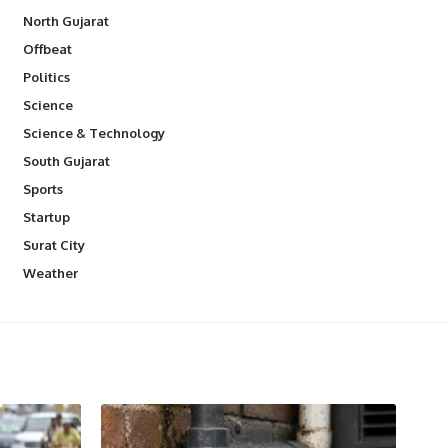
North Gujarat
Offbeat
Politics
Science
Science & Technology
South Gujarat
Sports
Startup
Surat City
Weather