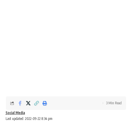
3 Min Read
Social Media
Last updated: 2022-09-22 8:34 pm