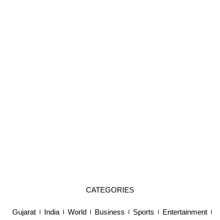
CATEGORIES
Gujarat
India
World
Business
Sports
Entertainment