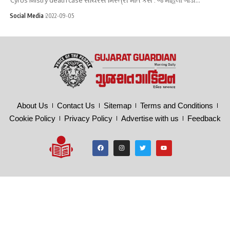
Social Media
2022-09-05
About Us
Contact Us
Sitemap
Terms and Conditions
Cookie Policy
Privacy Policy
Advertise with us
Feedback