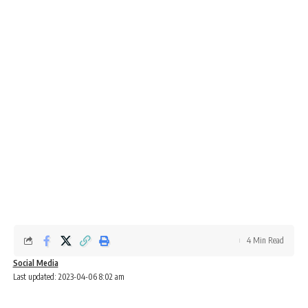
4 Min Read
Social Media
Last updated: 2023-04-06 8:02 am