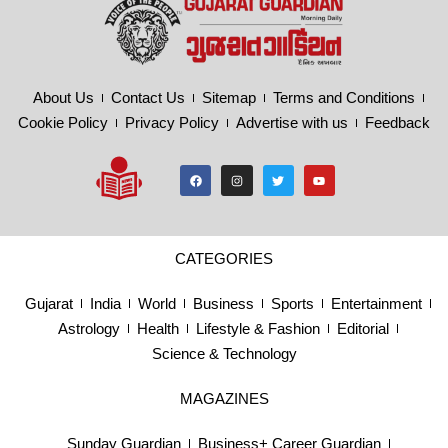
About Us
Contact Us
Sitemap
Terms and Conditions
Cookie Policy
Privacy Policy
Advertise with us
Feedback
CATEGORIES
Gujarat
India
World
Business
Sports
Entertainment
Astrology
Health
Lifestyle & Fashion
Editorial
Science & Technology
MAGAZINES
Sunday Guardian
Business+ Career Guardian