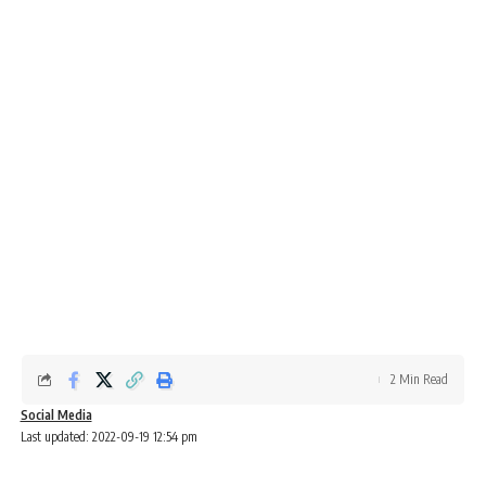
2 Min Read
Social Media
Last updated: 2022-09-19 12:54 pm