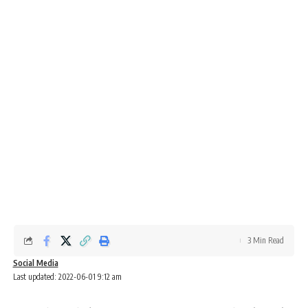
3 Min Read
Social Media
Last updated: 2022-06-01 9:12 am