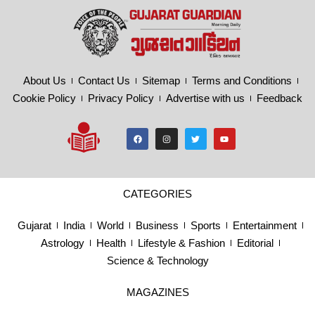
About Us
Contact Us
Sitemap
Terms and Conditions
Cookie Policy
Privacy Policy
Advertise with us
Feedback
CATEGORIES
Gujarat
India
World
Business
Sports
Entertainment
Astrology
Health
Lifestyle & Fashion
Editorial
Science & Technology
MAGAZINES