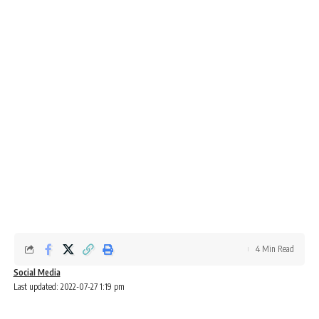
4 Min Read
Social Media
Last updated: 2022-07-27 1:19 pm