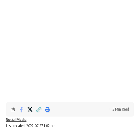
3 Min Read
Social Media
Last updated: 2022-07-27 1:02 pm