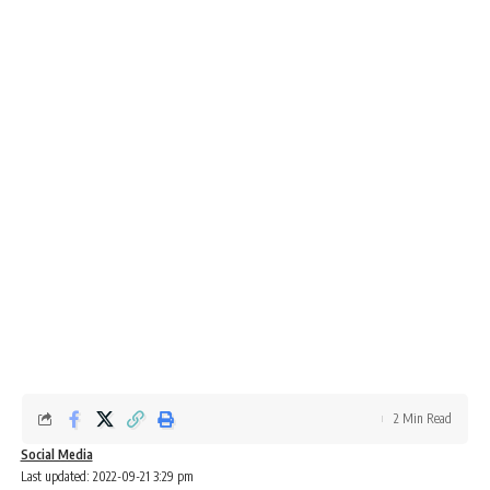
2 Min Read
Social Media
Last updated: 2022-09-21 3:29 pm