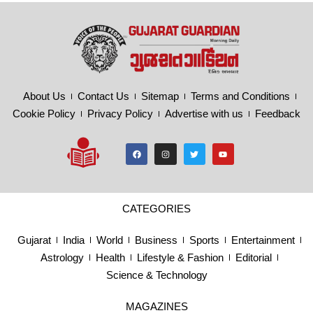
About Us
Contact Us
Sitemap
Terms and Conditions
Cookie Policy
Privacy Policy
Advertise with us
Feedback
CATEGORIES
Gujarat
India
World
Business
Sports
Entertainment
Astrology
Health
Lifestyle & Fashion
Editorial
Science & Technology
MAGAZINES