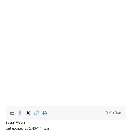
3 Min Read
Social Media
Last updated: 2022-10-11 11:52 am