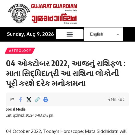
Sunday, Aug 9, 2026
ASTROLOGY
04 ઓકટોબર 2022, આજનું રાશિફળ :
માતા સિદ્ધિદાત્રી આ રાશિના લોકોની
પૂરી કરશે દરેક મનોકામના
4 Min Read
Social Media
Last updated: 2022-10-03 3:43 pm
04 October 2022, Today’s Horoscope: Mata Siddhidatri will