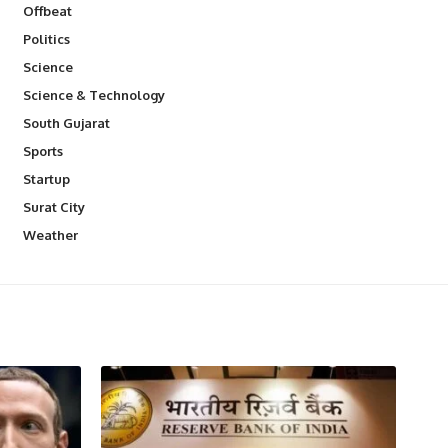
Offbeat
Politics
Science
Science & Technology
South Gujarat
Sports
Startup
Surat City
Weather