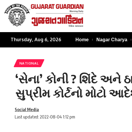
Thursday, Aug 6, 2026
Home
Nagar Charya
NATIONAL
‘સેના’ કોની ? શિંદે અને ઠ
સુપ્રીમ કોર્ટનો મોટો આદ
Social Media
Last updated: 2022-08-04 1:12 pm