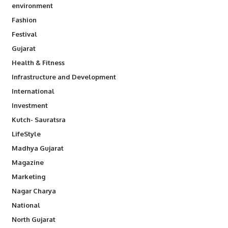
environment
Fashion
Festival
Gujarat
Health & Fitness
Infrastructure and Development
International
Investment
Kutch- Sauratsra
LifeStyle
Madhya Gujarat
Magazine
Marketing
Nagar Charya
National
North Gujarat