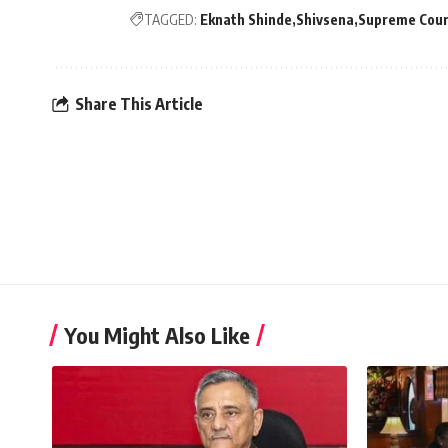
TAGGED:
Eknath Shinde
Shivsena
Supreme Cour
Share This Article
You Might Also Like