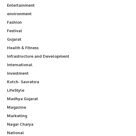
Entertainment
environment
Fashion
Festival
Gujarat
Health & Fitness
Infrastructure and Development
International
Investment
Kutch- Sauratsra
LifeStyle
Madhya Gujarat
Magazine
Marketing
Nagar Charya
National