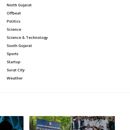
North Gujarat
Offbeat
Politics
Science
Science & Technology
South Gujarat
Sports
Startup
Surat City
Weather