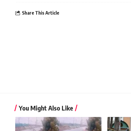
Share This Article
You Might Also Like