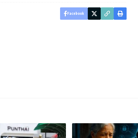
Facebook