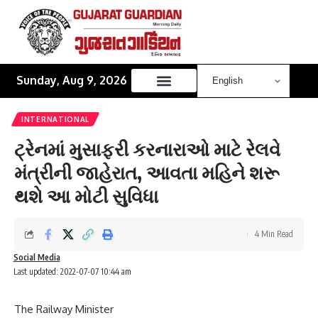
Sunday, Aug 9, 2026
INTERNATIONAL
ટ્રેનમાં મુસાફરી કરનારાઓ માટે રેલવે
મંત્રીની જાહેરાત, આવતા મહિને શરૂ
થશે આ મોટી સુવિધા
4 Min Read
Social Media
Last updated: 2022-07-07 10:44 am
The Railway Minister