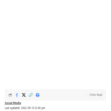
3 Min Read
Social Media
Last updated: 2022-09-13 12:49 pm