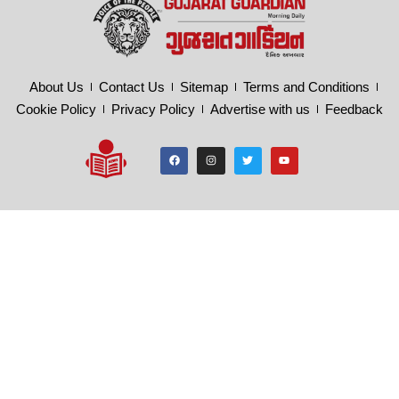
About Us
Contact Us
Sitemap
Terms and Conditions
Cookie Policy
Privacy Policy
Advertise with us
Feedback