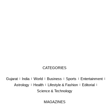
CATEGORIES
Gujarat
India
World
Business
Sports
Entertainment
Astrology
Health
Lifestyle & Fashion
Editorial
Science & Technology
MAGAZINES