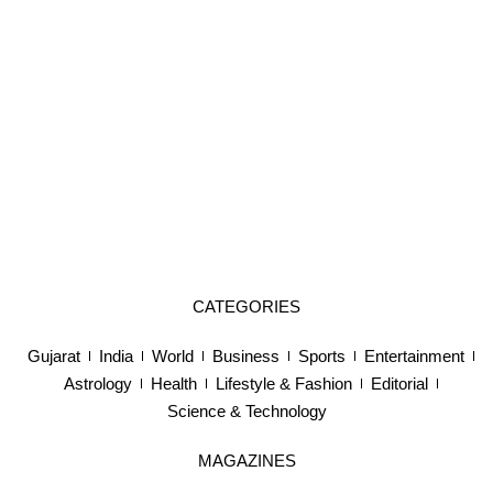
CATEGORIES
Gujarat
India
World
Business
Sports
Entertainment
Astrology
Health
Lifestyle & Fashion
Editorial
Science & Technology
MAGAZINES