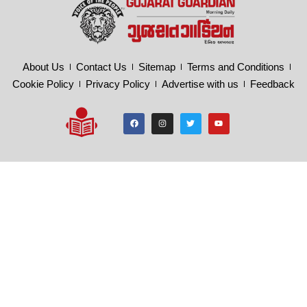
About Us
Contact Us
Sitemap
Terms and Conditions
Cookie Policy
Privacy Policy
Advertise with us
Feedback