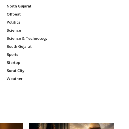
North Gujarat
Offbeat
Politics
Science
Science & Technology
South Gujarat
Sports
Startup
Surat City
Weather