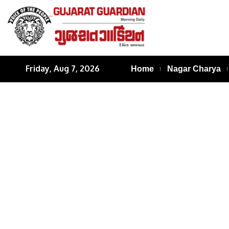
Friday, Aug 7, 2026
Home
Nagar Charya