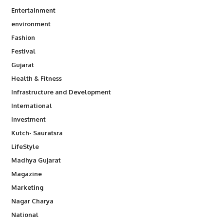
Entertainment
environment
Fashion
Festival
Gujarat
Health & Fitness
Infrastructure and Development
International
Investment
Kutch- Sauratsra
LifeStyle
Madhya Gujarat
Magazine
Marketing
Nagar Charya
National